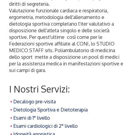
diritti di segreteria.
Valutazione funzionale cardiaca e respiratoria,
ergometria, metodologia dell'allenamento e
dietologia sportiva completano l'iter valutativo a
disposizione dell'atleta singolo e delle società
sportive. Per quest'ultime così come per le
Federazioni sportive affiliate al CONI, lo STUDIO
MEDICO STAFF srls. Poliambulatorio di medicina
dello sport mette a disposizione un pool di medici
per la assistenza medica in manifestazioni sportive e
sui campi di gara.
I Nostri Servizi:
Decalogo pre-visita
Dietologia Sportiva e Dietoterapia
Esami di 1° livello
Esami cardiologici di 2° livello
Idoneità agonistica