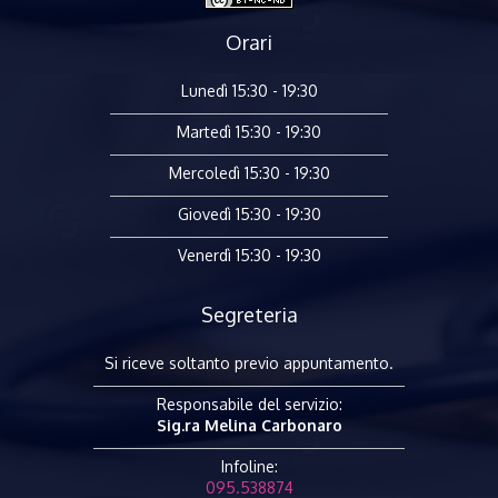
Orari
Lunedì 15:30 - 19:30
Martedì 15:30 - 19:30
Mercoledì 15:30 - 19:30
Giovedì 15:30 - 19:30
Venerdì 15:30 - 19:30
Segreteria
Si riceve soltanto previo appuntamento.
Responsabile del servizio:
Sig.ra Melina Carbonaro
Infoline:
095.538874